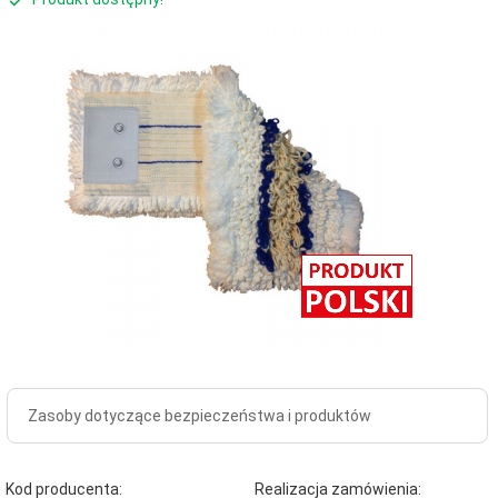
Zasoby dotyczące bezpieczeństwa i produktów
Kod producenta:
Realizacja zamówienia: