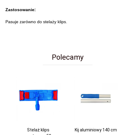
Zastosowanie:
Pasuje zarówno do stelaży klips.
Polecamy
Stelaż klips
Kij aluminiowy 140 cm