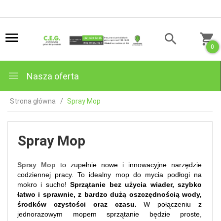
0
Nasza oferta
Strona główna
Spray Mop
Spray Mop
Spray Mop
to zupełnie nowe i innowacyjne narzędzie
codziennej pracy. To idealny mop do mycia podłogi na
mokro i sucho!
Sprzątanie bez użycia wiader, szybko
łatwo i sprawnie, z bardzo dużą oszczędnością wody,
środków czystości oraz czasu.
W połączeniu z
jednorazowym mopem sprzątanie będzie proste,