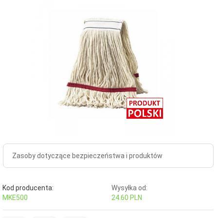
Zasoby dotyczące bezpieczeństwa i produktów
Kod producenta:
Wysyłka od:
MKE500
24.60 PLN