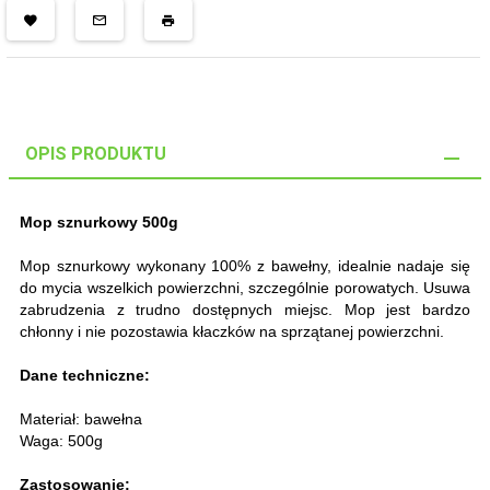
OPIS PRODUKTU
Mop sznurkowy 500g
Mop sznurkowy wykonany 100% z bawełny, idealnie nadaje się
do mycia wszelkich powierzchni, szczególnie porowatych. Usuwa
zabrudzenia z trudno dostępnych miejsc. Mop jest bardzo
chłonny i nie pozostawia kłaczków na sprzątanej powierzchni.
Dane techniczne:
Materiał: bawełna
Waga: 500g
Zastosowanie: