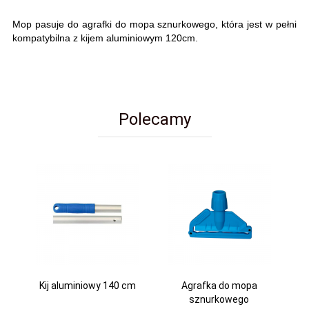
Mop pasuje do agrafki do mopa sznurkowego, która jest w pełni
kompatybilna z kijem aluminiowym 120cm.
Polecamy
Kij aluminiowy 140 cm
Agrafka do mopa
sznurkowego