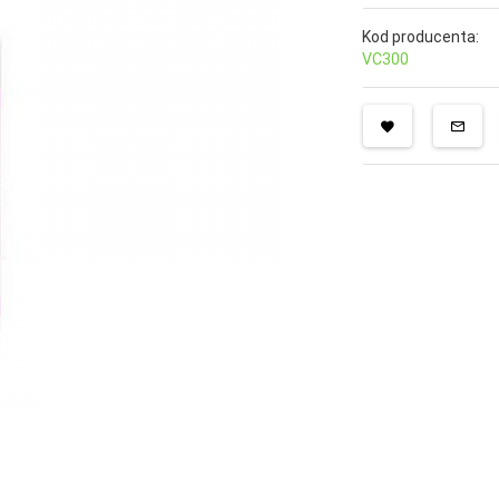
Kod producenta:
VC300