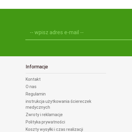
-- wpisz adres e-mail --
Informacje
Kontakt
O nas
Regulamin
instrukcja użytkowania ściereczek
medycznych
Zwroty i reklamacje
Polityka prywatności
Koszty wysyłki i czas realizacji