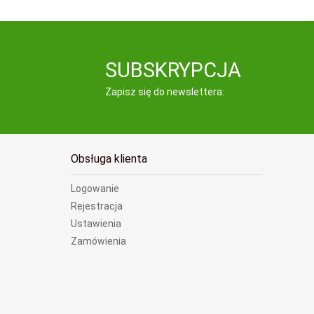
SUBSKRYPCJA
Zapisz się do newslettera:
Obsługa klienta
Logowanie
Rejestracja
Ustawienia
Zamówienia