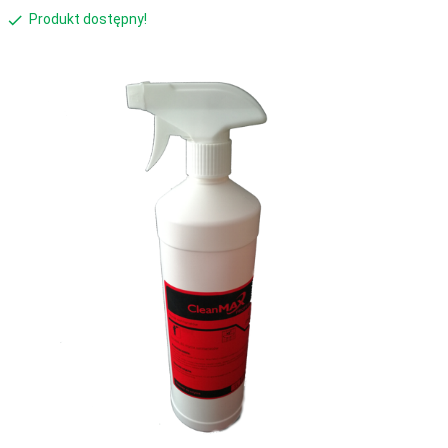
Produkt dostępny!