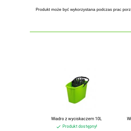
Produkt może być wykorzystana podczas prac porz
Wiadro z wyciskaczem 10L
W
Produkt dostępny!