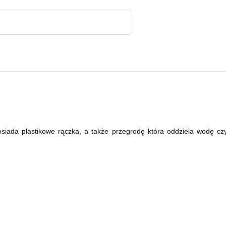
siada plastikowe rączka, a także przegrodę która oddziela wodę czy