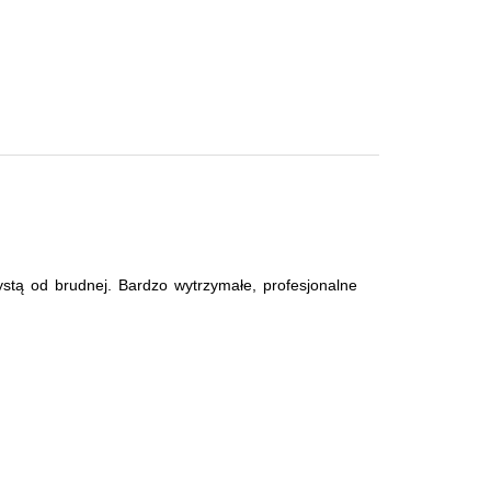
stą od brudnej. Bardzo wytrzymałe, profesjonalne